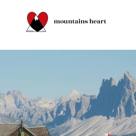
mountains heart